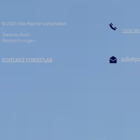
© 2021 Alle Rechte vorbehalten
0034 963
Datenschutz-
Bestimmungen
info@po
KONTAKT FORMULAR