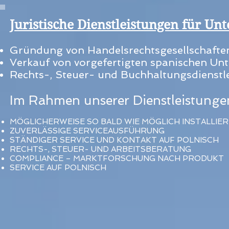
Juristische Dienstleistungen für U
Gründung von Handelsrechtsgesellschafte
Verkauf von vorgefertigten spanischen U
Rechts-, Steuer- und Buchhaltungsdienstl
Im Rahmen unserer Dienstleistungen
MÖGLICHERWEISE SO BALD WIE MÖGLICH INSTALLIE
ZUVERLÄSSIGE SERVICEAUSFÜHRUNG
STÄNDIGER SERVICE UND KONTAKT AUF POLNISCH
RECHTS-, STEUER- UND ARBEITSBERATUNG
COMPLIANCE – MARKTFORSCHUNG NACH PRODUKT
SERVICE AUF POLNISCH