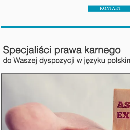
KONTAKT
Specjaliści prawa karnego
do Waszej dyspozycji w języku polski