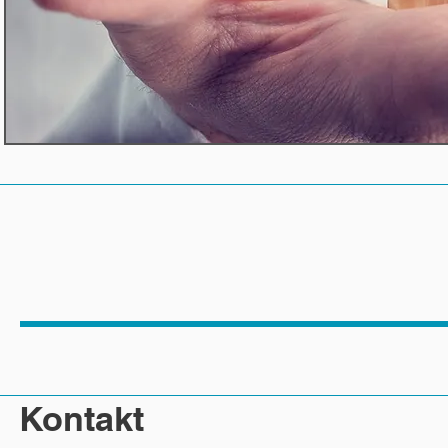
Kontakt